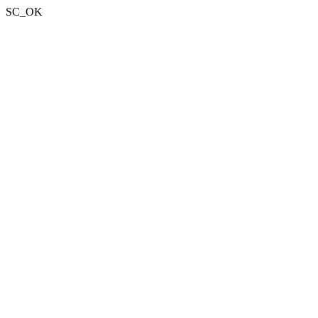
SC_OK