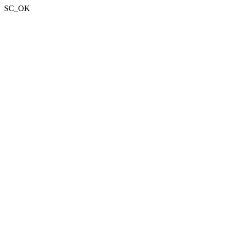
SC_OK