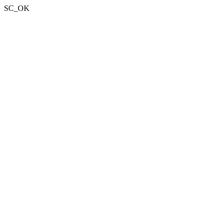
SC_OK