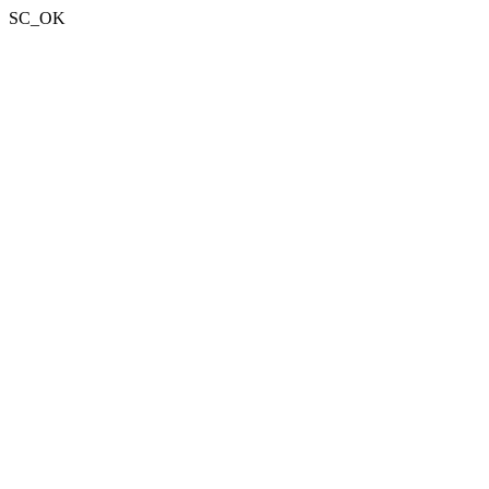
SC_OK